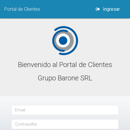
Portal de Clientes
Ingresar
Bienvenido al Portal de Clientes
Grupo Barone SRL